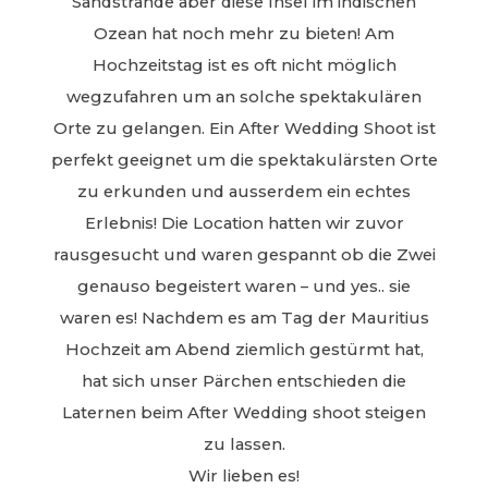
Sandstrände aber diese Insel im indischen
Ozean hat noch mehr zu bieten! Am
Hochzeitstag ist es oft nicht möglich
wegzufahren um an solche spektakulären
Orte zu gelangen. Ein After Wedding Shoot ist
perfekt geeignet um die spektakulärsten Orte
zu erkunden und ausserdem ein echtes
Erlebnis! Die Location hatten wir zuvor
rausgesucht und waren gespannt ob die Zwei
genauso begeistert waren – und yes.. sie
waren es! Nachdem es am Tag der Mauritius
Hochzeit am Abend ziemlich gestürmt hat,
hat sich unser Pärchen entschieden die
Laternen beim After Wedding shoot steigen
zu lassen.
Wir lieben es!