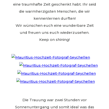
eine traumhafte Zeit geschenkt habt. Ihr seid
die warmherzigsten Menschen, die wir
kennenlernen durften!
Wir wünschen euch eine wunderbare Zeit
und freuen uns euch wiederzusehen.
Keep on shining!
Die Trauung war zwei Stunden vor
Sonnenuntergang und somit ideal was das