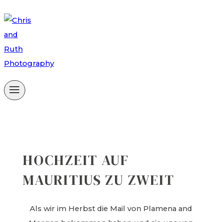
Zum
Inhalt
springen
HOCHZEIT AUF
MAURITIUS ZU ZWEIT
Als wir im Herbst die Mail von Plamena and