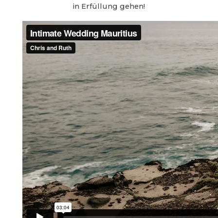
in Erfüllung gehen!