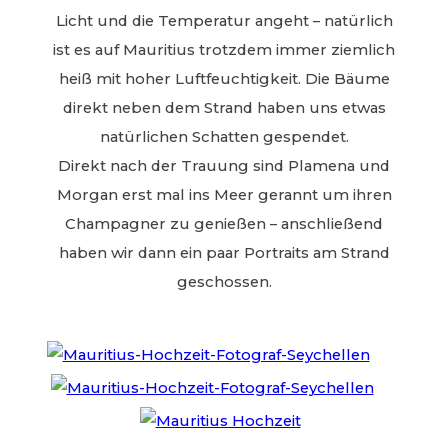
Licht und die Temperatur angeht – natürlich
ist es auf Mauritius trotzdem immer ziemlich
heiß mit hoher Luftfeuchtigkeit. Die Bäume
direkt neben dem Strand haben uns etwas
natürlichen Schatten gespendet.
Direkt nach der Trauung sind Plamena und
Morgan erst mal ins Meer gerannt um ihren
Champagner zu genießen – anschließend
haben wir dann ein paar Portraits am Strand
geschossen.