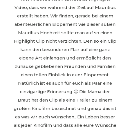
Video, dass wir während der Zeit auf Mauritius
erstellt haben. Wir finden, gerade bei einem
abenteuerlichen Elopement wie dieser süßen
Mauritius Hochzeit sollte man auf so einen
Highlight Clip nicht verzichten. Den so ein Clip
kann den besonderen Flair auf eine ganz
eigene Art einfangen und ermöglicht den
zuhause gebliebenen Freunden und Familien
einen tollen Einblick in euer Elopement.
Natürlich ist es auch für euch als Paar eine
einzigartige Erinnerung 🙂 Die Mama der
Braut hat den Clip als eine Trailer zu einem
großen Kinofilm bezeichnet und genau das ist
es was wir euch wünschen.. Ein Leben besser
als jeder Kinofilm und dass alle eure Wünsche