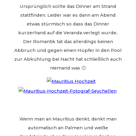
Ursprünglich sollte das Dinner am Strand
stattfinden. Leider war es dann am Abend
etwas stürmisch so dass das Dinner
kurzerhand auf die Veranda verlegt wurde..
Der Romantik tat das allerdings keinen
Abbruch und gegen einen Hüpfer in den Pool
zur Abkühlung bei Nacht hat schließlich auch
niemand was 🙂
Wenn man an Mauritius denkt, denkt man
automatisch an Palmen und weiße