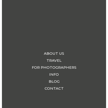
ABOUT US
TRAVEL
FOR PHOTOGRAPHERS
INFO
BLOG
CONTACT