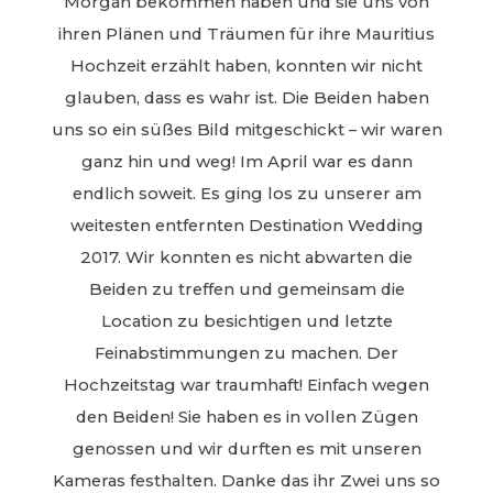
Morgan bekommen haben und sie uns von
ihren Plänen und Träumen für ihre Mauritius
Hochzeit erzählt haben, konnten wir nicht
glauben, dass es wahr ist. Die Beiden haben
uns so ein süßes Bild mitgeschickt – wir waren
ganz hin und weg! Im April war es dann
endlich soweit. Es ging los zu unserer am
weitesten entfernten Destination Wedding
2017. Wir konnten es nicht abwarten die
Beiden zu treffen und gemeinsam die
Location zu besichtigen und letzte
Feinabstimmungen zu machen. Der
Hochzeitstag war traumhaft! Einfach wegen
den Beiden! Sie haben es in vollen Zügen
genossen und wir durften es mit unseren
Kameras festhalten. Danke das ihr Zwei uns so