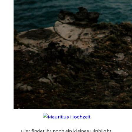
Hier findet ihr noch ein kleines Highlight