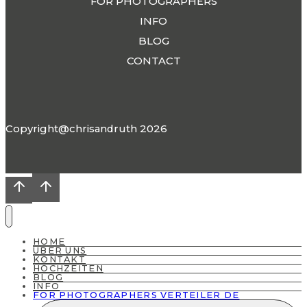
FOR PHOTOGRAPHERS
INFO
BLOG
CONTACT
Copyright@chrisandruth 2026
HOME
ÜBER UNS
KONTAKT
HOCHZEITEN
BLOG
INFO
FOR PHOTOGRAPHERS VERTEILER DE