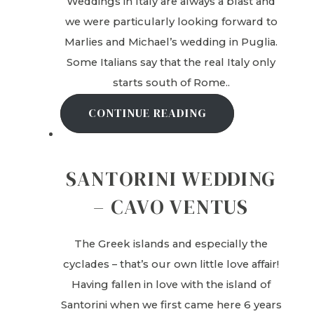
Weddings in Italy are always a blast and
we were particularly looking forward to
Marlies and Michael’s wedding in Puglia.
Some Italians say that the real Italy only
starts south of Rome..
CONTINUE READING
SANTORINI WEDDING
– CAVO VENTUS
The Greek islands and especially the
cyclades – that’s our own little love affair!
Having fallen in love with the island of
Santorini when we first came here 6 years