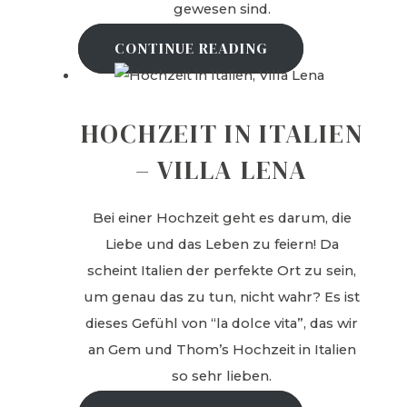
gewesen sind.
CONTINUE READING
HOCHZEIT IN ITALIEN
– VILLA LENA
Bei einer Hochzeit geht es darum, die
Liebe und das Leben zu feiern! Da
scheint Italien der perfekte Ort zu sein,
um genau das zu tun, nicht wahr? Es ist
dieses Gefühl von “la dolce vita”, das wir
an Gem und Thom’s Hochzeit in Italien
so sehr lieben.