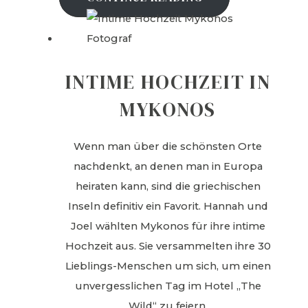
INTIME HOCHZEIT IN
MYKONOS
Wenn man über die schönsten Orte
nachdenkt, an denen man in Europa
heiraten kann, sind die griechischen
Inseln definitiv ein Favorit. Hannah und
Joel wählten Mykonos für ihre intime
Hochzeit aus. Sie versammelten ihre 30
Lieblings-Menschen um sich, um einen
unvergesslichen Tag im Hotel „The
Wild“ zu feiern.