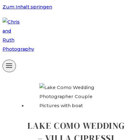
Zum Inhalt springen
LAKE COMO WEDDING
– VILLA CIPRESSI