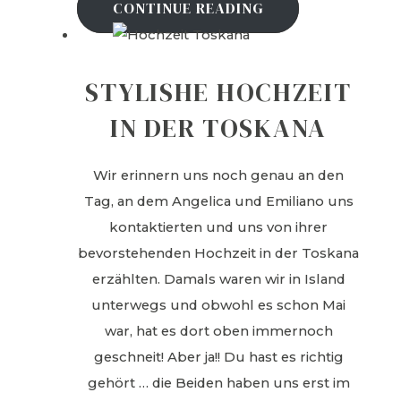
CONTINUE READING
STYLISHE HOCHZEIT
IN DER TOSKANA
Wir erinnern uns noch genau an den
Tag, an dem Angelica und Emiliano uns
kontaktierten und uns von ihrer
bevorstehenden Hochzeit in der Toskana
erzählten. Damals waren wir in Island
unterwegs und obwohl es schon Mai
war, hat es dort oben immernoch
geschneit! Aber ja!! Du hast es richtig
gehört … die Beiden haben uns erst im