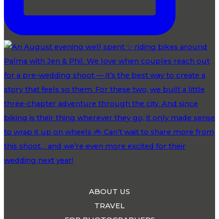
ABOUT US
TRAVEL