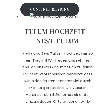
CONTINUE READING
TULUM HOCHZEIT –
NEST TULUM
Kayla und Jays Tulum Hochzeit war so
ein Traum !! Wir freuen uns sehr, es
endlich hier im Blog mit euch zu teilen!
Ihr habt wahrscheinlich bemerkt, dass
wir in den letzten Monaten viel durch
Mexiko gereist sind. Die Yucatan
Halbinsel ist mit Sicherheit einer der
einzigartigsten Orte, an denen wir je