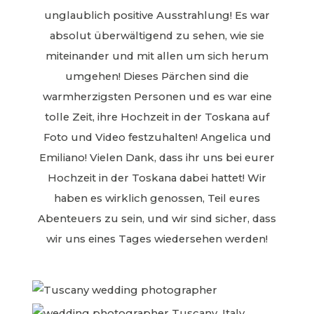
unglaublich positive Ausstrahlung! Es war
absolut überwältigend zu sehen, wie sie
miteinander und mit allen um sich herum
umgehen! Dieses Pärchen sind die
warmherzigsten Personen und es war eine
tolle Zeit, ihre Hochzeit in der Toskana auf
Foto und Video festzuhalten! Angelica und
Emiliano! Vielen Dank, dass ihr uns bei eurer
Hochzeit in der Toskana dabei hattet! Wir
haben es wirklich genossen, Teil eures
Abenteuers zu sein, und wir sind sicher, dass
wir uns eines Tages wiedersehen werden!