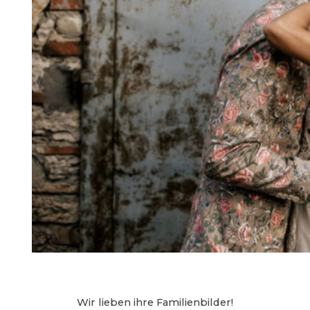
Wir lieben ihre Familienbilder!