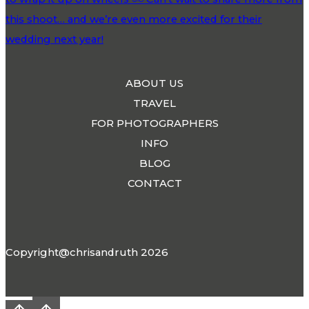
ABOUT US
TRAVEL
FOR PHOTOGRAPHERS
INFO
BLOG
CONTACT
Copyright@chrisandruth 2026