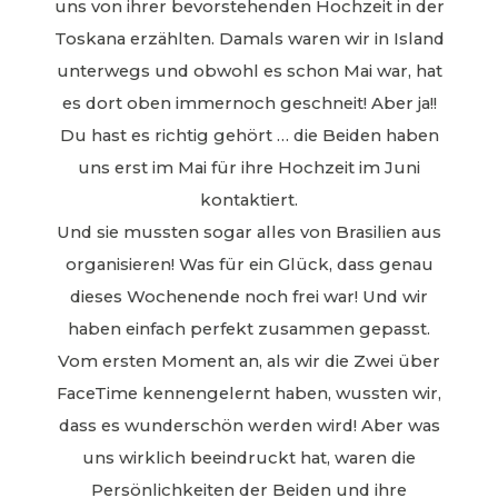
uns von ihrer bevorstehenden Hochzeit in der
Toskana erzählten. Damals waren wir in Island
unterwegs und obwohl es schon Mai war, hat
es dort oben immernoch geschneit! Aber ja!!
Du hast es richtig gehört … die Beiden haben
uns erst im Mai für ihre Hochzeit im Juni
kontaktiert.
Und sie mussten sogar alles von Brasilien aus
organisieren! Was für ein Glück, dass genau
dieses Wochenende noch frei war! Und wir
haben einfach perfekt zusammen gepasst.
Vom ersten Moment an, als wir die Zwei über
FaceTime kennengelernt haben, wussten wir,
dass es wunderschön werden wird! Aber was
uns wirklich beeindruckt hat, waren die
Persönlichkeiten der Beiden und ihre