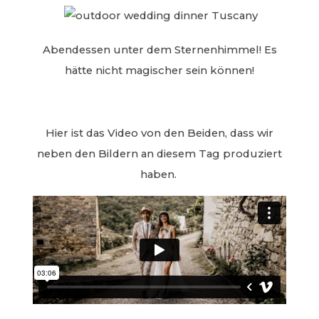
Abendessen unter dem Sternenhimmel! Es
hätte nicht magischer sein können!
Hier ist das Video von den Beiden, dass wir
neben den Bildern an diesem Tag produziert
haben.