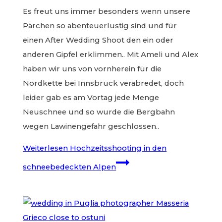
Es freut uns immer besonders wenn unsere
Pärchen so abenteuerlustig sind und für
einen After Wedding Shoot den ein oder
anderen Gipfel erklimmen.. Mit Ameli und Alex
haben wir uns von vornherein für die
Nordkette bei Innsbruck verabredet, doch
leider gab es am Vortag jede Menge
Neuschnee und so wurde die Bergbahn
wegen Lawinengefahr geschlossen..
Weiterlesen
Hochzeitsshooting in den
schneebedeckten Alpen