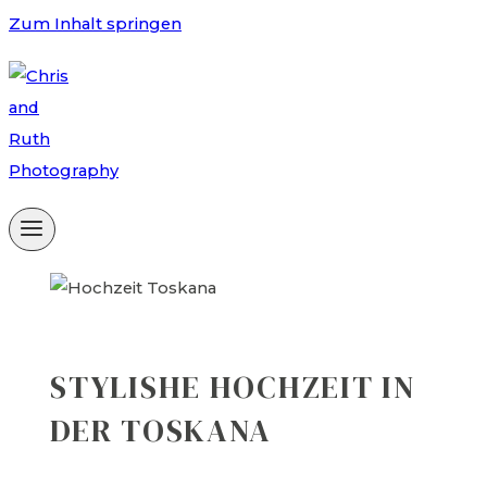
Zum Inhalt springen
STYLISHE HOCHZEIT IN
DER TOSKANA