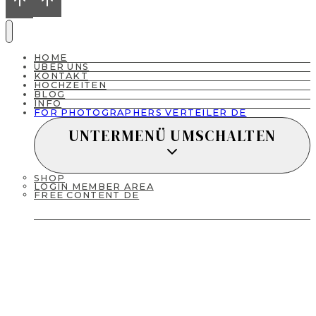
HOME
ÜBER UNS
KONTAKT
HOCHZEITEN
BLOG
INFO
FOR PHOTOGRAPHERS VERTEILER DE
UNTERMENÜ UMSCHALTEN
SHOP
LOGIN MEMBER AREA
FREE CONTENT DE