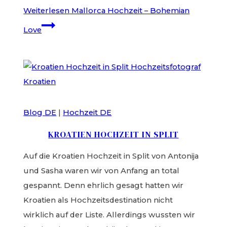
Weiterlesen
Mallorca Hochzeit – Bohemian
Love
Blog DE
|
Hochzeit DE
KROATIEN HOCHZEIT IN SPLIT
Auf die Kroatien Hochzeit in Split von Antonija
und Sasha waren wir von Anfang an total
gespannt. Denn ehrlich gesagt hatten wir
Kroatien als Hochzeitsdestination nicht
wirklich auf der Liste. Allerdings wussten wir