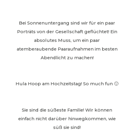
Bei Sonnenuntergang sind wir für ein paar
Porträts von der Gesellschaft geflüchtet! Ein
absolutes Muss, um ein paar
atemberaubende Paaraufnahmen im besten
Abendlicht zu machen!
Hula Hoop am Hochzeitstag! So much fun 🙂
Sie sind die süßeste Familie! Wir können
einfach nicht darüber hinwegkommen, wie
süß sie sind!