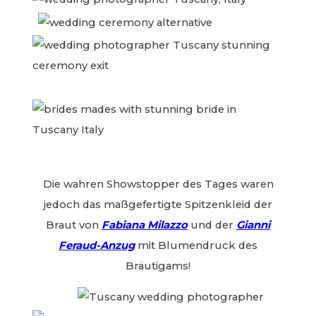
Die wahren Showstopper des Tages waren
jedoch das maßgefertigte Spitzenkleid der
Braut von
Fabiana Milazzo
und der
Gianni
Feraud-Anzug
mit Blumendruck des
Bräutigams!