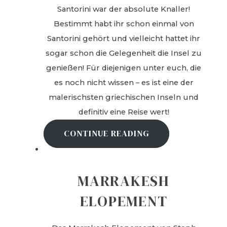
Santorini war der absolute Knaller!
Bestimmt habt ihr schon einmal von
Santorini gehört und vielleicht hattet ihr
sogar schon die Gelegenheit die Insel zu
genießen! Für diejenigen unter euch, die
es noch nicht wissen – es ist eine der
malerischsten griechischen Inseln und
definitiv eine Reise wert!
CONTINUE READING
MARRAKESH
ELOPEMENT