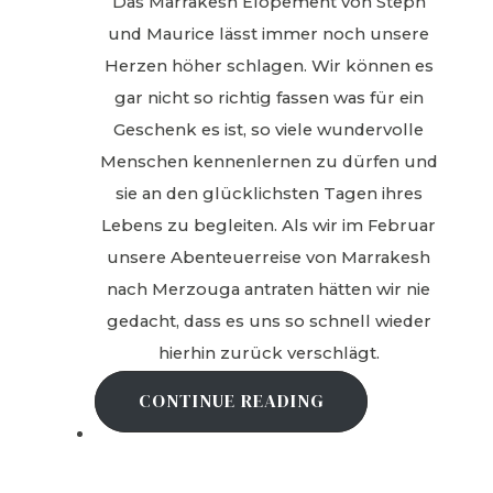
Das Marrakesh Elopement von Steph
und Maurice lässt immer noch unsere
Herzen höher schlagen. Wir können es
gar nicht so richtig fassen was für ein
Geschenk es ist, so viele wundervolle
Menschen kennenlernen zu dürfen und
sie an den glücklichsten Tagen ihres
Lebens zu begleiten. Als wir im Februar
unsere Abenteuerreise von Marrakesh
nach Merzouga antraten hätten wir nie
gedacht, dass es uns so schnell wieder
hierhin zurück verschlägt.
CONTINUE READING