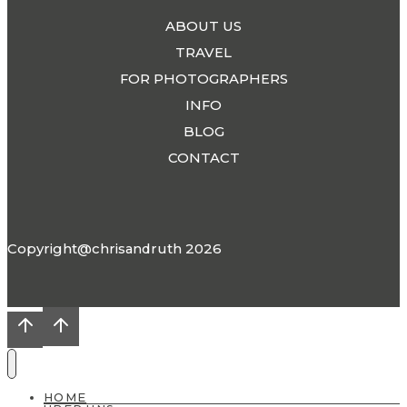
ABOUT US
TRAVEL
FOR PHOTOGRAPHERS
INFO
BLOG
CONTACT
Copyright@chrisandruth 2026
HOME