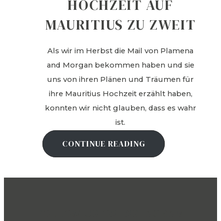
HOCHZEIT AUF
MAURITIUS ZU ZWEIT
Als wir im Herbst die Mail von Plamena
and Morgan bekommen haben und sie
uns von ihren Plänen und Träumen für
ihre Mauritius Hochzeit erzählt haben,
konnten wir nicht glauben, dass es wahr
ist.
CONTINUE READING
FOLLOW US ON INSTAGRAM