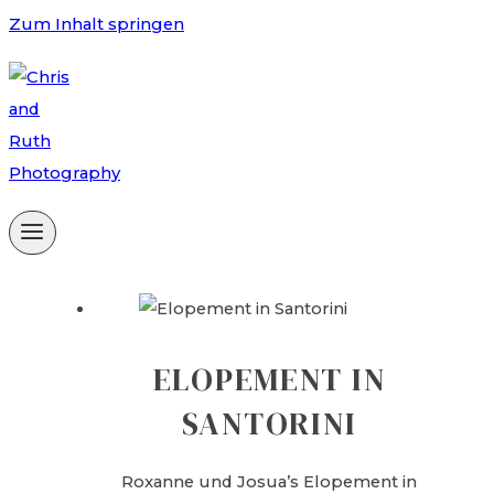
Zum Inhalt springen
ELOPEMENT IN
SANTORINI
Roxanne und Josua’s Elopement in