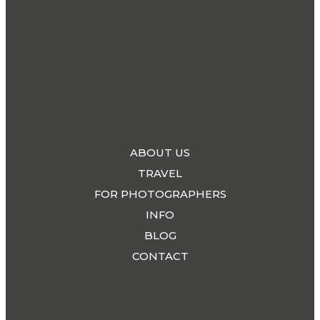
ABOUT US
TRAVEL
FOR PHOTOGRAPHERS
INFO
BLOG
CONTACT