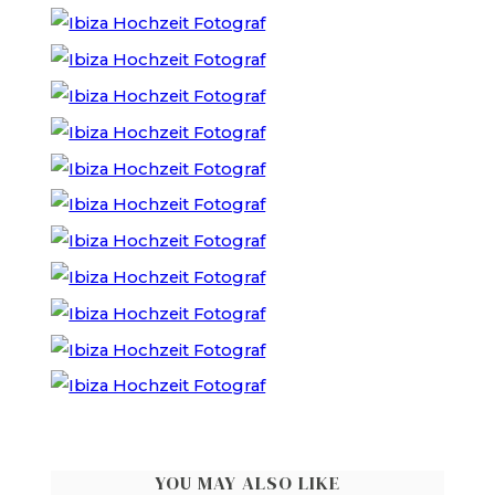
YOU MAY ALSO LIKE