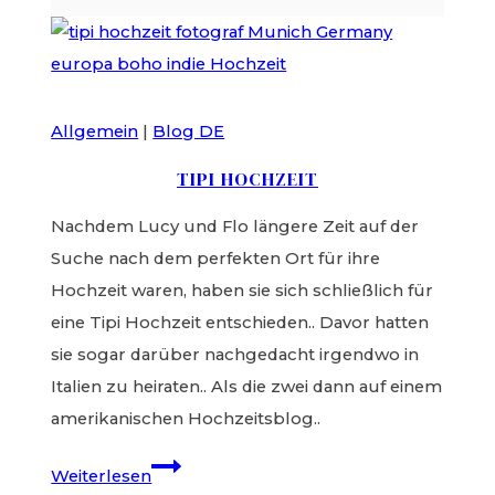
Allgemein
|
Blog DE
TIPI HOCHZEIT
Nachdem Lucy und Flo längere Zeit auf der
Suche nach dem perfekten Ort für ihre
Hochzeit waren, haben sie sich schließlich für
eine Tipi Hochzeit entschieden.. Davor hatten
sie sogar darüber nachgedacht irgendwo in
Italien zu heiraten.. Als die zwei dann auf einem
amerikanischen Hochzeitsblog..
Tipi
Weiterlesen