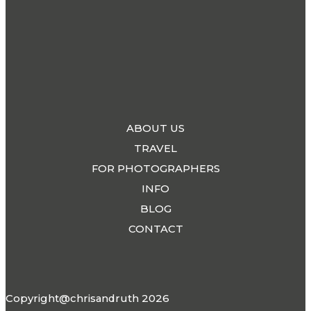
ABOUT US
TRAVEL
FOR PHOTOGRAPHERS
INFO
BLOG
CONTACT
Copyright@chrisandruth 2026