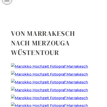
VON MARRAKESCH
NACH MERZOUGA
WÜSTENTOUR